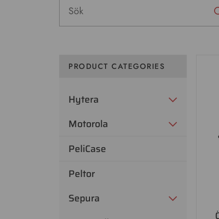
PRODUCT CATEGORIES
Hytera
Motorola
PeliCase
Peltor
Sepura