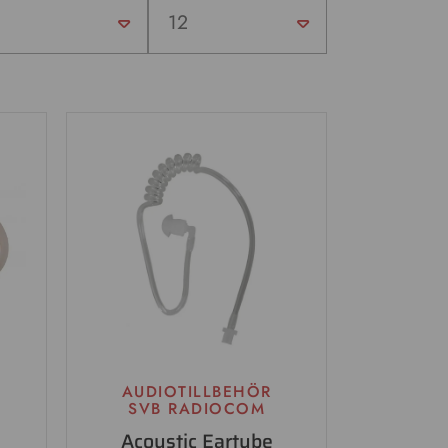
AUDIOTILLBEHÖR
SVB RADIOCOM
Acoustic Eartube