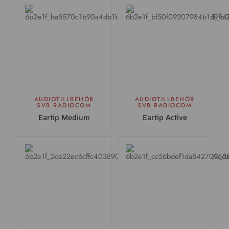
AUDIOTILLBEHÖR
AUDIOTILLBEHÖR
SVB RADIOCOM
SVB RADIOCOM
Eartip Medium
Eartip Active