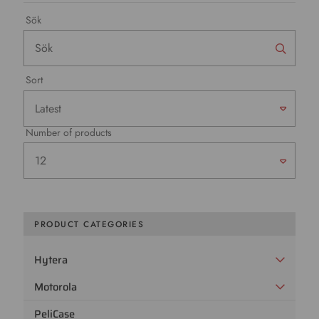
Sök
Sort
Number of products
PRODUCT CATEGORIES
Hytera
Motorola
PeliCase