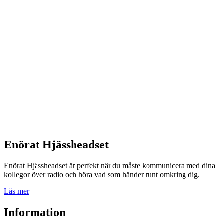
Enörat Hjässheadset
Enörat Hjässheadset är perfekt när du måste kommunicera med dina
kollegor över radio och höra vad som händer runt omkring dig.
Läs mer
Information