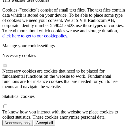
This website uses cookies
Cookies ("cookies") consist of small text files. The text files contain
data which is stored on your device. To be able to place some type
of cookies we need your consent. We at S.V.B Radiocom AB,
corporate identity number 559041-0428 use these types of cookies.
To read more about which cookies we use and storage duration,
click here to get to our cookiepolicy.
Manage your cookie-settings
Necessary cookies
Necessary cookies are cookies that need to be placed for
fundamental functions on the website to work. Fundamental
functions are for instance cookies that are needed for you to use
menus and navigate the website.
Statistical cookies
To know how you interact with the website we place cookies to
collect statistics. These cookies anonymize personal data.
Necessary only
Accept all