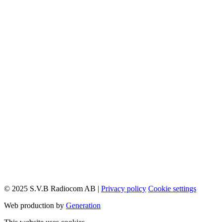
© 2025 S.V.B Radiocom AB |
Privacy policy
Cookie settings
Web production by
Generation