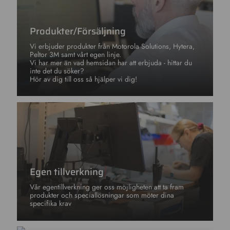
Produkter/Försäljning
Vi erbjuder produkter från Motorola Solutions, Hytera,
Peltor 3M samt vårt egen linje.
Vi har mer än vad hemsidan har att erbjuda - hittar du
inte det du söker?
Hör av dig till oss så hjälper vi dig!
Egen tillverkning
Vår egentillverkning ger oss möjligheten att ta fram
produkter och speciallösningar som möter dina
specifika krav