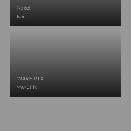
Rakel
Rakel
WAVE PTX
WAVE PTX