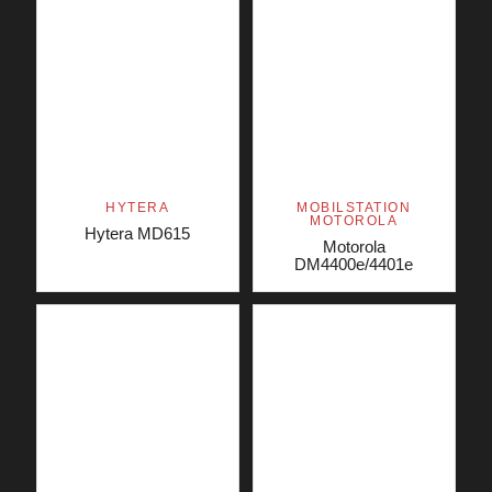
HYTERA
MOBILSTATION
MOTOROLA
Hytera MD615
Motorola
DM4400e/4401e