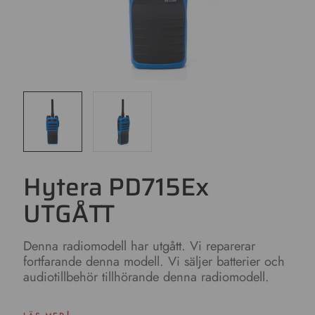
Hytera PD715Ex
UTGÅTT
Denna radiomodell har utgått. Vi reparerar
fortfarande denna modell. Vi säljer batterier och
audiotillbehör tillhörande denna radiomodell.