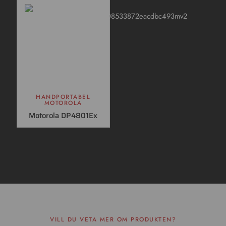
HANDPORTABEL
MOTOROLA
Motorola DP4801Ex
VILL DU VETA MER OM PRODUKTEN?