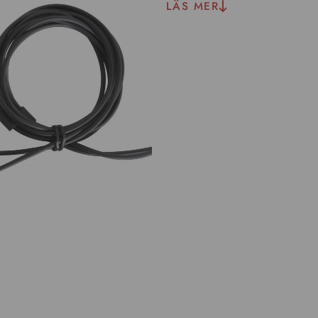
LÄS MER