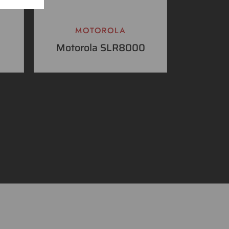
MOTOROLA
Motorola SLR8000