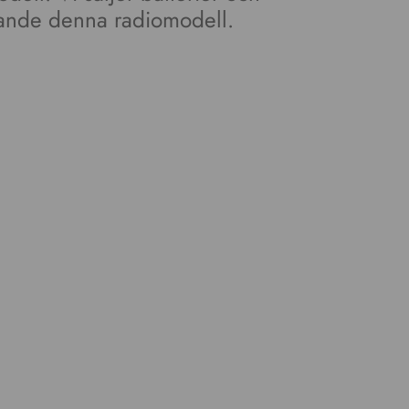
örande denna radiomodell.