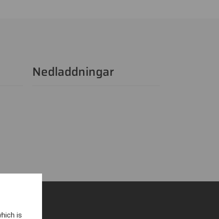
Nedladdningar
hich is