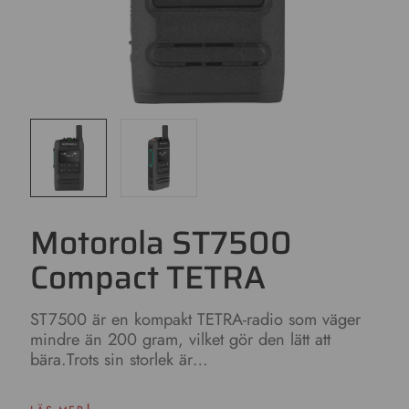
Motorola ST7500
Compact TETRA
ST7500 är en kompakt TETRA-radio som väger
mindre än 200 gram, vilket gör den lätt att
bära.Trots sin storlek är…