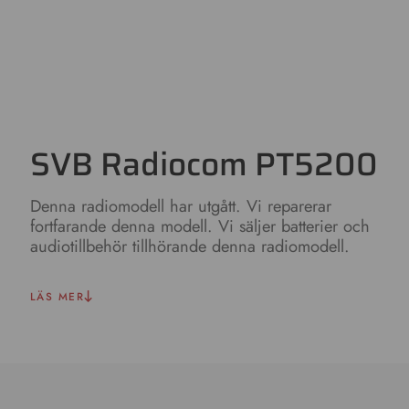
SVB Radiocom PT5200
Denna radiomodell har utgått. Vi reparerar
fortfarande denna modell. Vi säljer batterier och
audiotillbehör tillhörande denna radiomodell.
LÄS MER