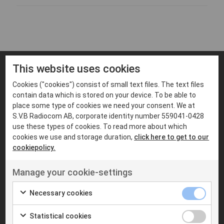
This website uses cookies
Passar till
Cookies ("cookies") consist of small text files. The text files
contain data which is stored on your device. To be able to
place some type of cookies we need your consent. We at
S.V.B Radiocom AB, corporate identity number 559041-0428
use these types of cookies. To read more about which
cookies we use and storage duration,
click here to get to our
cookiepolicy.
Manage your cookie-settings
Necessary cookies
Statistical cookies