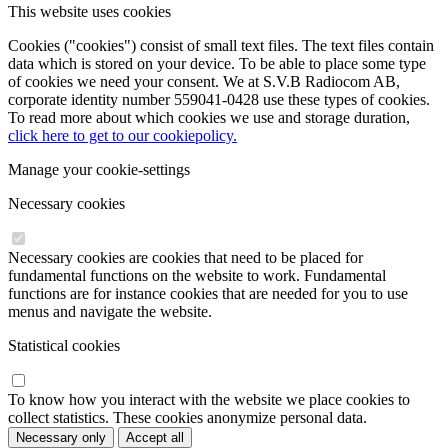
This website uses cookies
Cookies ("cookies") consist of small text files. The text files contain
data which is stored on your device. To be able to place some type
of cookies we need your consent. We at S.V.B Radiocom AB,
corporate identity number 559041-0428 use these types of cookies.
To read more about which cookies we use and storage duration,
click here to get to our cookiepolicy.
Manage your cookie-settings
Necessary cookies
Necessary cookies are cookies that need to be placed for
fundamental functions on the website to work. Fundamental
functions are for instance cookies that are needed for you to use
menus and navigate the website.
Statistical cookies
To know how you interact with the website we place cookies to
collect statistics. These cookies anonymize personal data.
Necessary only
Accept all