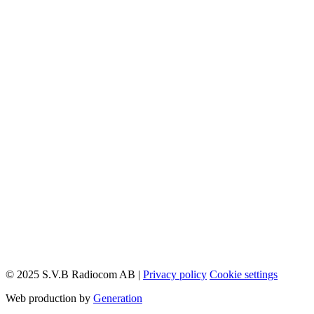
© 2025 S.V.B Radiocom AB |
Privacy policy
Cookie settings
Web production by
Generation