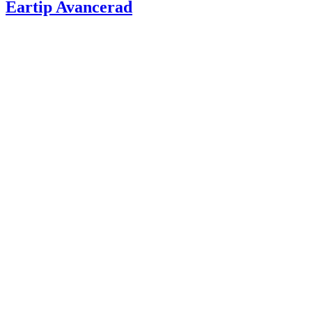
Eartip Avancerad