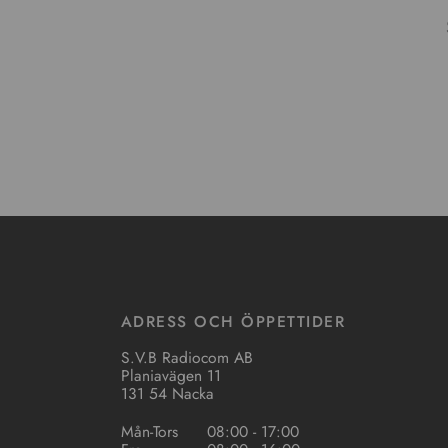
ADRESS OCH ÖPPETTIDER
S.V.B Radiocom AB
Planiavägen 11
131 54 Nacka
Mån-Tors
08:00 - 17:00