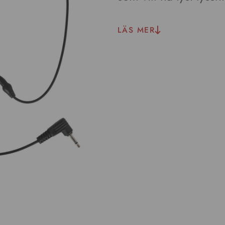
LÄS MER