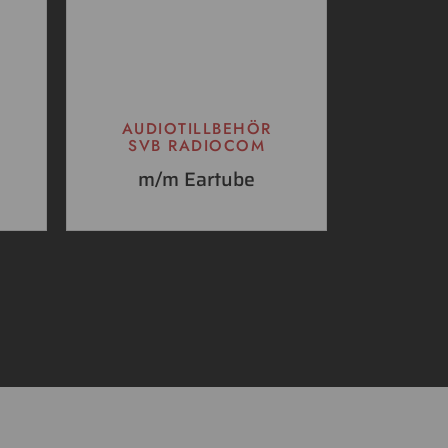
AUDIOTILLBEHÖR
SVB RADIOCOM
m/m Eartube