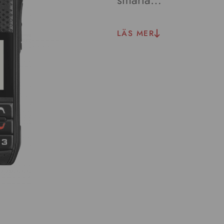
LÄS MER