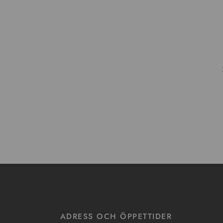
ADRESS OCH ÖPPETTIDER